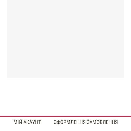
МІЙ АКАУНТ
ОФОРМЛЕННЯ ЗАМОВЛЕННЯ