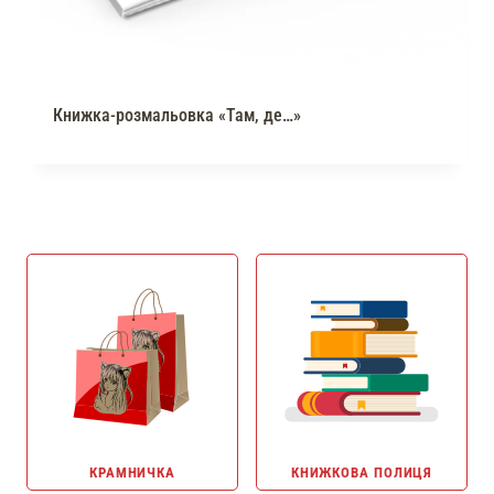
Книжка-розмальовка «Там, де…»
КРАМНИЧКА
КНИЖКОВА ПОЛИЦЯ