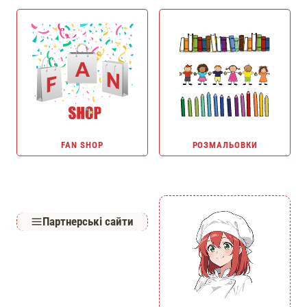
FAN SHOP
РОЗМАЛЬОВКИ
Партнерські сайти