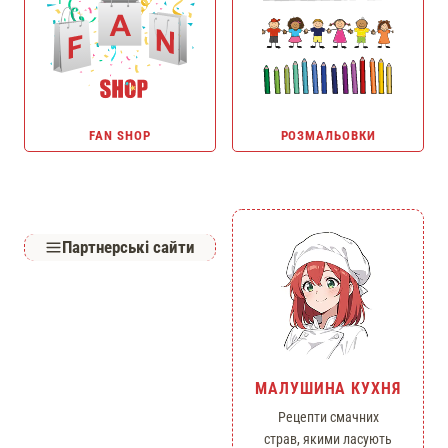
FAN SHOP
РОЗМАЛЬОВКИ
Партнерські сайти
МАЛУШИНА КУХНЯ
Рецепти смачних
страв, якими ласують