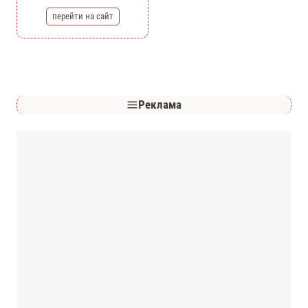
перейти на сайт
Реклама