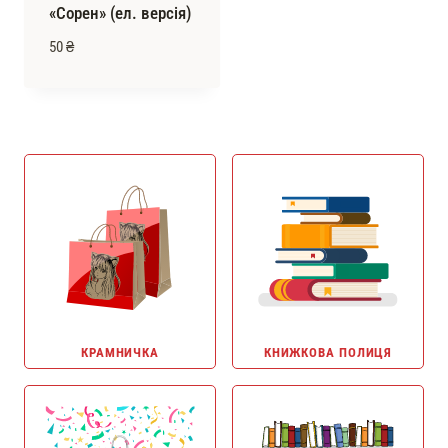
«Сорен» (ел. версія)
50
₴
КРАМНИЧКА
КНИЖКОВА ПОЛИЦЯ