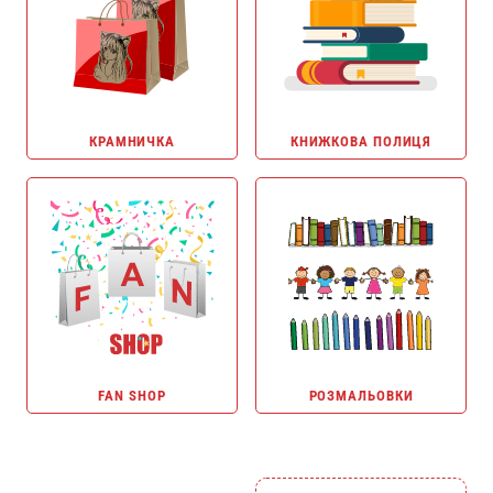
КРАМНИЧКА
КНИЖКОВА ПОЛИЦЯ
FAN SHOP
РОЗМАЛЬОВКИ