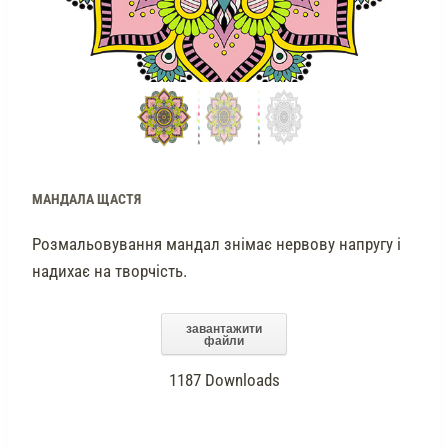
МАНДАЛА ЩАСТЯ
Розмальовування мандал знімає нервову напругу і
надихає на творчість.
завантажити
файли
1187
Downloads